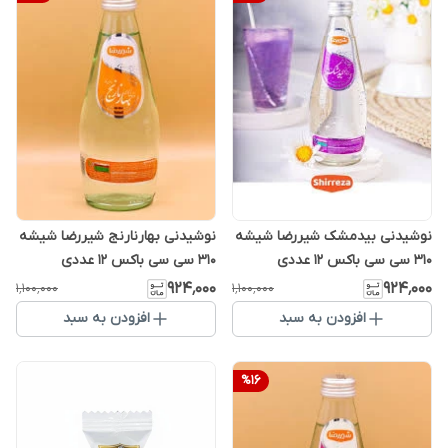
نوشیدنی بیدمشک شیررضا شیشه
نوشیدنی بهارنارنج شیررضا شیشه
310 سی سی باکس 12 عددی
310 سی سی باکس 12 عددی
۹۲۴٬۰۰۰
۹۲۴٬۰۰۰
۱٬۱۰۰٬۰۰۰
۱٬۱۰۰٬۰۰۰
افزودن به سبد
افزودن به سبد
%
16