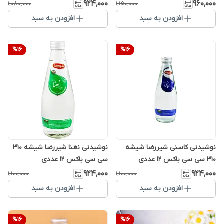
۹۲۴٬۰۰۰
۹۶۰٬۰۰۰
۱٬۰۸۰٬۰۰۰
۱٬۱۵۰٬۰۰۰
افزودن به سبد
افزودن به سبد
%
16
%
16
نوشیدنی کاسنی شیررضا شیشه
نوشیدنی نغنا شیررضا شیشه 310
310 سی سی باکس 12 عددی
سی سی باکس 12 عددی
۹۲۴٬۰۰۰
۹۲۴٬۰۰۰
۱٬۱۰۰٬۰۰۰
۱٬۱۰۰٬۰۰۰
افزودن به سبد
افزودن به سبد
%
16
%
16