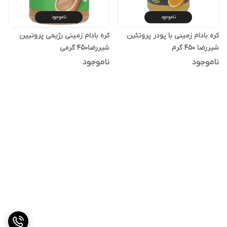
ناموجود
ناموجود
کره بادام زمینی با پودر پروتئین
کره بادام زمینی رژیمی پروتیین
شیررضا 450 گرم
شیررضا450 گرمی
ناموجود
ناموجود