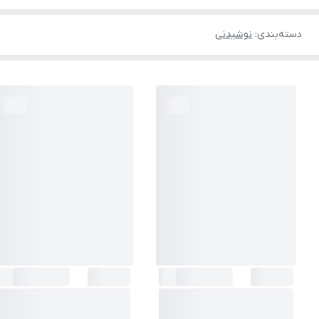
دسته‌بندی
:
نوشیدنی