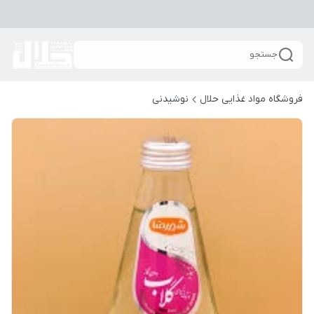
جستجو
فروشگاه مواد غذایی حلال
نوشیدنی