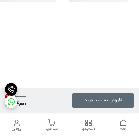
۱٬۱۰۰٬۰۰۰
16
%
افزودن به سبد خرید
924,000
خانه
دسته‌بندی
سبد خرید
پروفایل