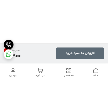
۱٬۱۰۰٬۰۰۰
16
%
افزودن به سبد خرید
924,000
خانه
دسته‌بندی
سبد خرید
پروفایل