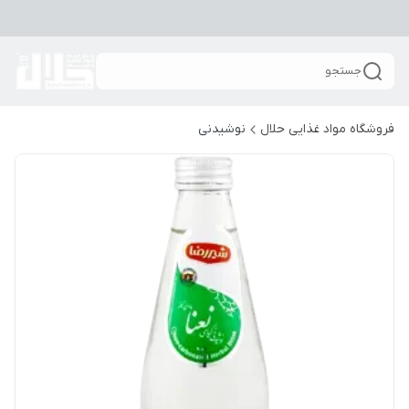
جستجو
فروشگاه مواد غذایی حلال
نوشیدنی