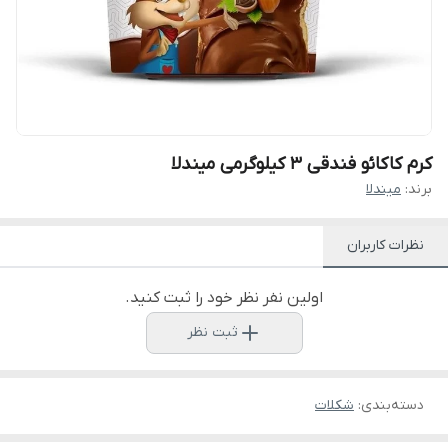
کرم کاکائو فندقی 3 کیلوگرمی میندلا
برند:
میندلا
نظرات کاربران
اولین نفر نظر خود را ثبت کنید.
ثبت نظر
دسته‌بندی
:
شکلات