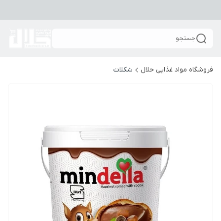
جستجو
فروشگاه مواد غذایی حلال
شکلات