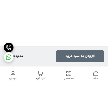
افزودن به سبد خرید
2,500,000
خانه
دسته‌بندی
سبد خرید
پروفایل