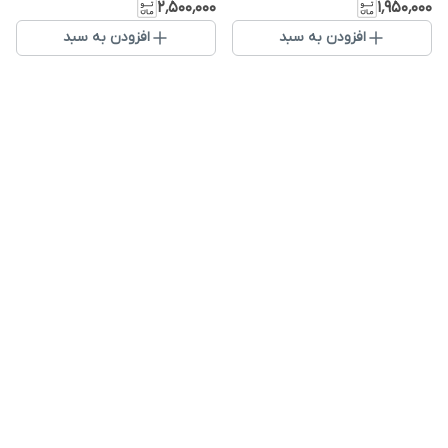
۲٬۵۰۰٬۰۰۰
۱٬۹۵۰٬۰۰۰
افزودن به سبد
افزودن به سبد