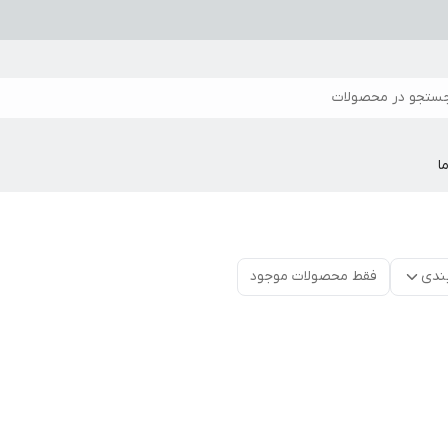
ستجو در محصولات
ا
ندی
فقط محصولات موجود