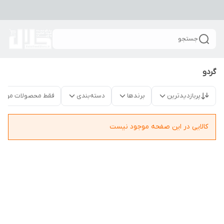
جستجو
گردو
پربازدیدترین
برندها
دسته‌بندی
فقط محصولات موجو
کالایی در این صفحه موجود نیست