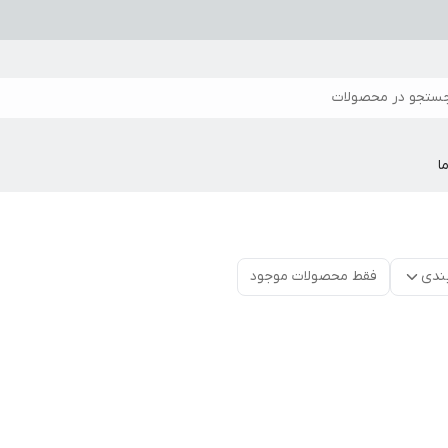
ستجو در محصولات
ا
ندی
فقط محصولات موجود