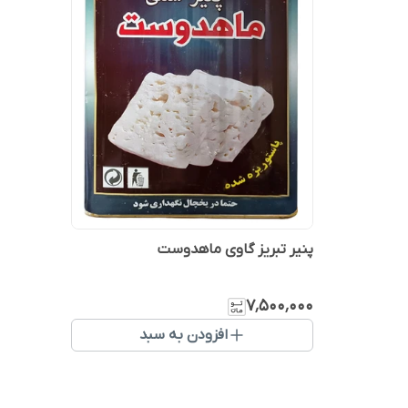
پنیر تبریز گاوی ماهدوست
۷٬۵۰۰٬۰۰۰
افزودن به سبد