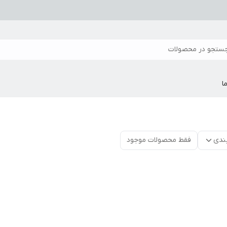
ستجو در محصولات
ا
ندی
فقط محصولات موجود