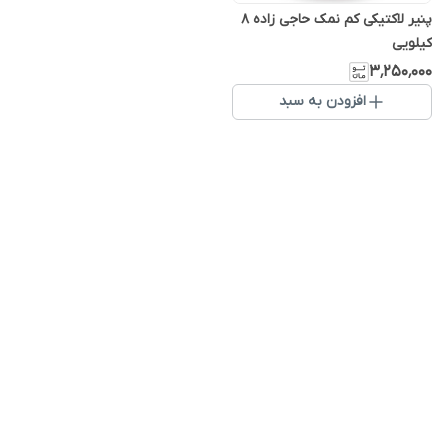
پنیر لاکتیکی کم نمک حاجی زاده ۸
کیلویی
۳٬۲۵۰٬۰۰۰
افزودن به سبد