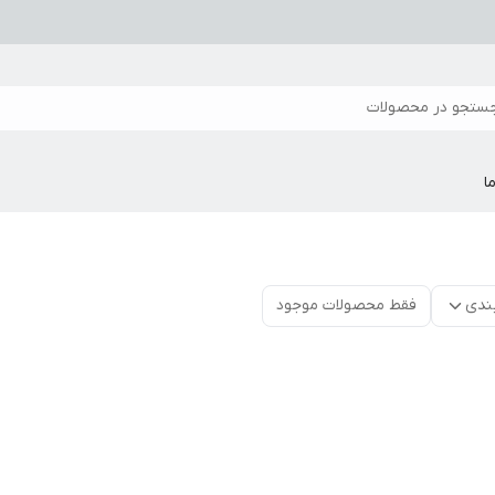
ستجو در محصولات
ا
ندی
فقط محصولات موجود