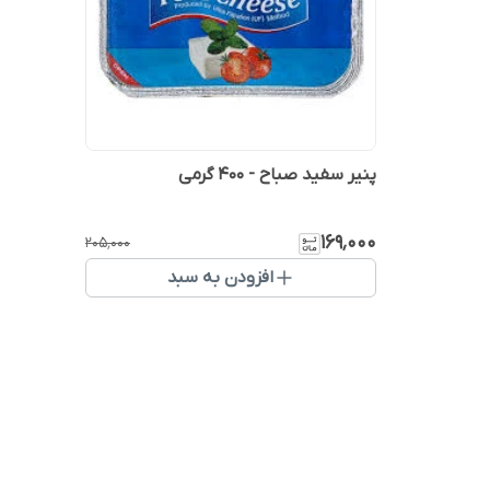
پنیر سفید صباح - 400 گرمی
۱۶۹٬۰۰۰
۲۰۵٬۰۰۰
افزودن به سبد