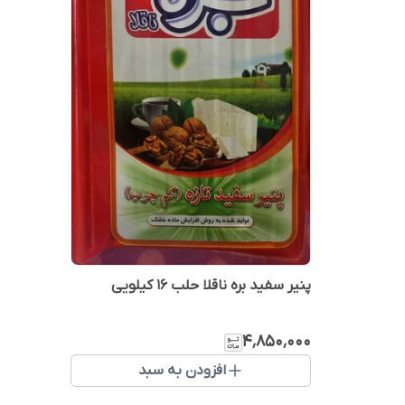
پنیر سفید بره ناقلا حلب 16 کیلویی
۴٬۸۵۰٬۰۰۰
افزودن به سبد