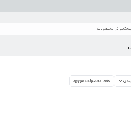
ستجو در محصولات
ا
ندی
فقط محصولات موجود