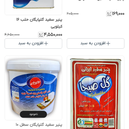
۱۶۹٬۰۰۰
۲۰۵٬۰۰۰
پنیر سفید گلپایگان حلب 16
کیلویی
۴٬۵۵۰٬۰۰۰
۴٬۶۵۰٬۰۰۰
افزودن به سبد
افزودن به سبد
ناموجود
پنیر سفید گلپایگان سطل 10