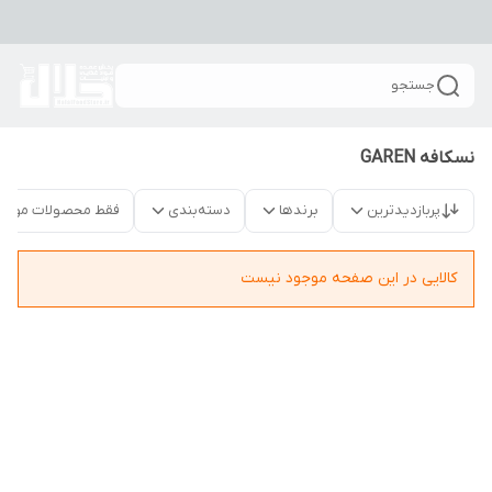
جستجو
نسکافه GAREN
پربازدیدترین
برندها
دسته‌بندی
فقط محصولات موجو
کالایی در این صفحه موجود نیست