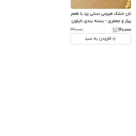
نان خشک هیزمی سنتی یزد با طعم
پیاز و جعفری - بسته بندی نایلون
یک کیلویی
۱۶۰٬۰۰۰
۲۳۰٬۰۰۰
افزودن به سبد