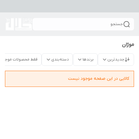
جستجو
موژان
جدیدترین
برندها
دسته‌بندی
فقط محصولات موجود
کالایی در این صفحه موجود نیست