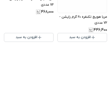
72 عددی
۴۶۸٬۰۰۰
مربا هویج تکنفره 20 گرم رایشن -
72 عددی
۴۴۶٬۴۰۰
افزودن به سبد
افزودن به سبد