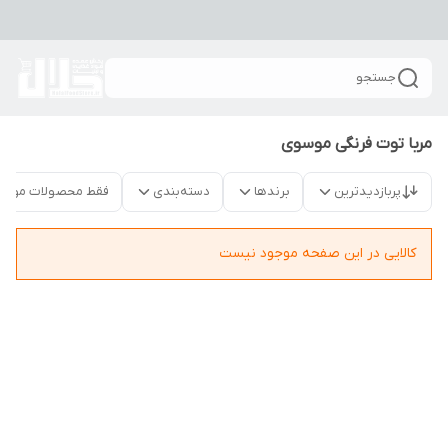
جستجو
مربا توت فرنگی موسوی
پربازدیدترین
برندها
دسته‌بندی
فقط محصولات موجو
کالایی در این صفحه موجود نیست