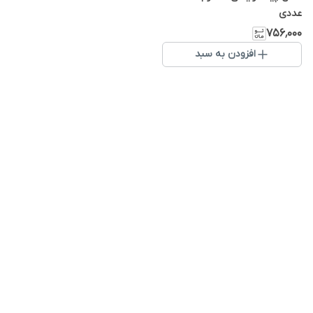
عددی
۷۵۶٬۰۰۰
افزودن به سبد