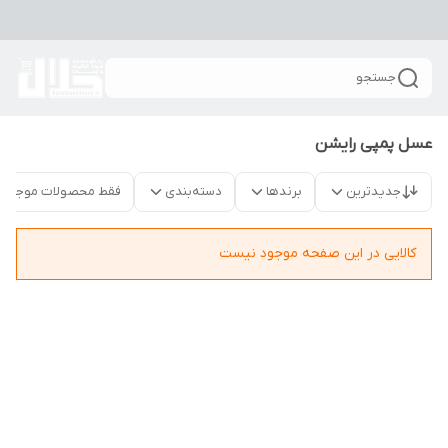
جستجو
عسل پمپی رایشن
جدیدترین
برندها
دسته‌بندی
فقط محصولات موجود
کالایی در این صفحه موجود نیست