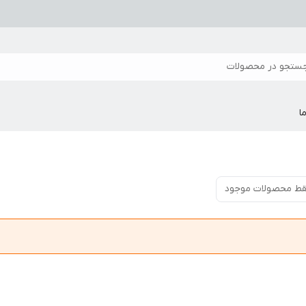
ستجو در محصولات
ا
ط محصولات موجود