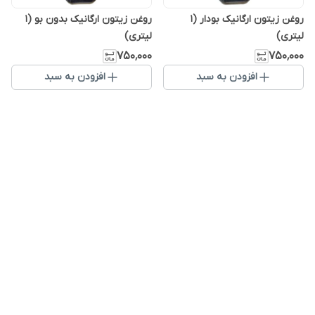
روغن زیتون ارگانیک بودار (1
روغن زیتون ارگانیک بدون بو (1
لیتری)
لیتری)
۷۵۰٬۰۰۰
۷۵۰٬۰۰۰
افزودن به سبد
افزودن به سبد