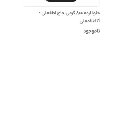
حلوا ارده 800 گرمی حاج لطفعلی -
آتاغلامعلی
ناموجود