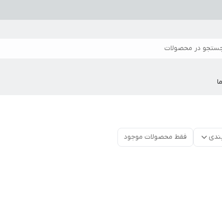
ستجو در محصولات
ا
ندی
فقط محصولات موجود