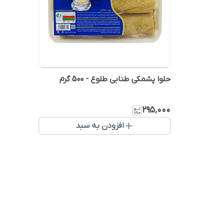
حلوا پشمکی طنابی طلوع - 500 گرم
۲۹۵٬۰۰۰
افزودن به سبد