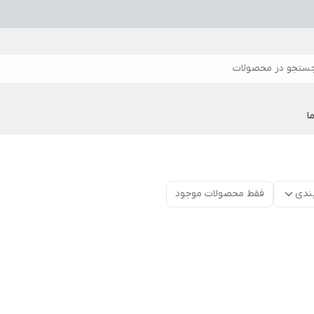
ستجو در محصولات
ا
ندی
فقط محصولات موجود