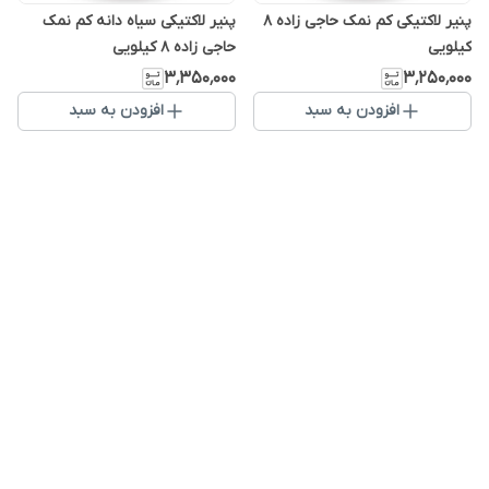
پنیر لاکتیکی کم نمک حاجی زاده ۸
پنیر لاکتیکی سیاه دانه کم نمک
کیلویی
حاجی زاده ۸ کیلویی
۳٬۳۵۰٬۰۰۰
۳٬۲۵۰٬۰۰۰
افزودن به سبد
افزودن به سبد