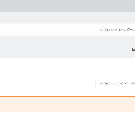
ستجو در محصولات
ا
ط محصولات موجود