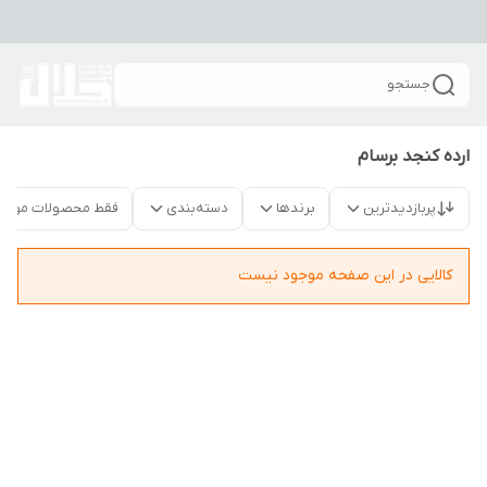
جستجو
ارده کنجد برسام
پربازدیدترین
برندها
دسته‌بندی
فقط محصولات موجو
کالایی در این صفحه موجود نیست