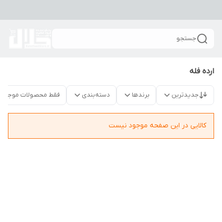
جستجو
ارده فله
جدیدترین
برندها
دسته‌بندی
فقط محصولات موجود
کالایی در این صفحه موجود نیست