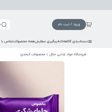
ورود / ثبت نام
ج
دسته‌بندی کالاها
خانه
پیگیری سفارش
همه محصولات
تماس با م
فروشگاه مواد غذایی حلال
محصولات کنجدی