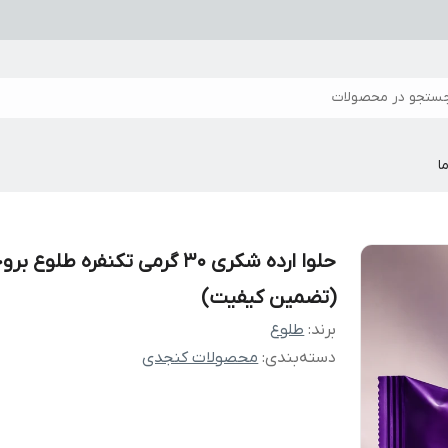
ستجو در محصولات
ا
حلوا ارده شکری ۳۰ گرمی تکنفره طلوع ب
(تضمین کیفیت)
برند:
طلوع
دسته‌بندی
:
محصولات کنجدی