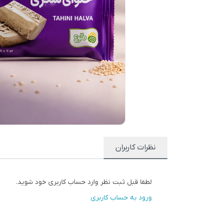
نظرات کاربران
لطفا قبل ثبت نظر وارد حساب کاربری خود شوید.
ورود به حساب کاربری