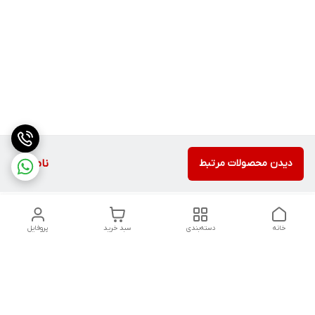
دیدن محصولات مرتبط
ناموجود
خانه
دسته‌بندی
سبد خرید
پروفایل