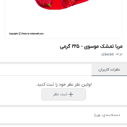
مربا تمشک موسوی - 225 گرمی
برند:
موسوی
نظرات کاربران
اولین نفر نظر خود را ثبت کنید.
ثبت نظر
دسته‌بندی
:
مربا