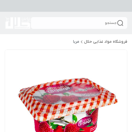
جستجو
فروشگاه مواد غذایی حلال
مربا