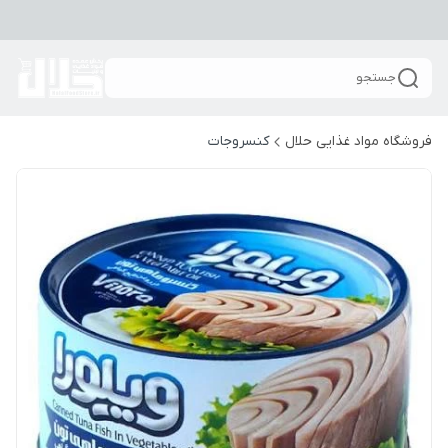
جستجو
فروشگاه مواد غذایی حلال
کنسروجات