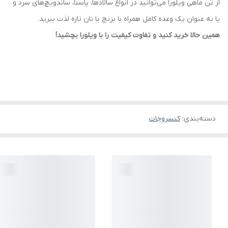
از تن ماهی ویلورا می‌توانید در انواع سالادها، پاستا، ساندویچ‌های سرد و
یا به عنوان یک وعده کامل همراه با برنج یا نان تازه لذت ببرید.
همین حالا خرید کنید و تفاوت کیفیت را با ویلورا بچشید!
دسته‌بندی
:
کنسروجات