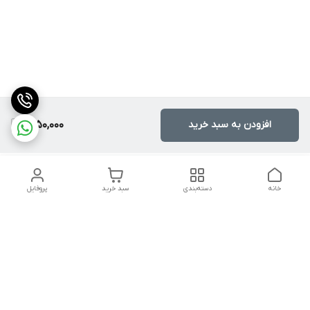
افزودن به سبد خرید
1,250,000
خانه
دسته‌بندی
سبد خرید
پروفایل