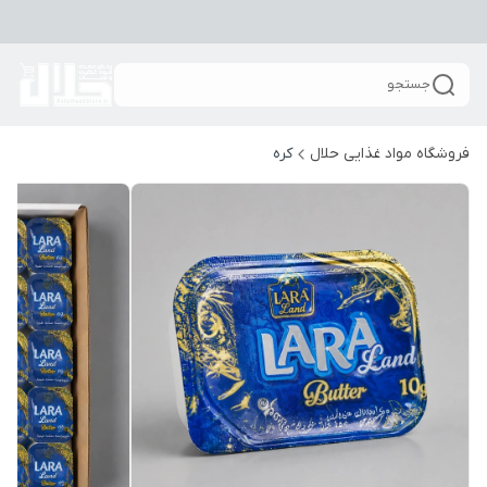
جستجو
فروشگاه مواد غذایی حلال
کره