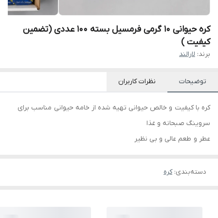
کره حیوانی 10 گرمی فرمسیل بسته 100 عددی (تضمین
کیفیت )
برند:
لارالند
توضیحات
نظرات کاربران
کره با کیفیت و خالص حیوانی تهیه شده از خامه حیوانی مناسب برای
سروینگ صبحانه و غذا
عطر و طعم عالی و بی نظیر
دسته‌بندی
:
کره