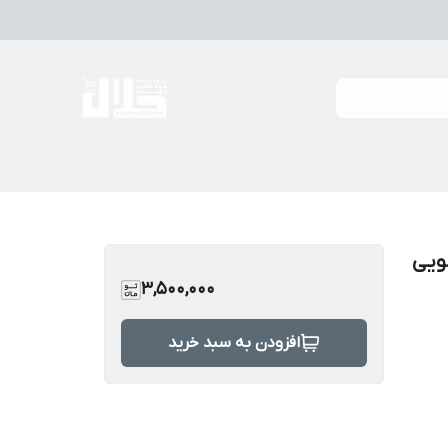
3,500,000
افزودن به سبد خرید