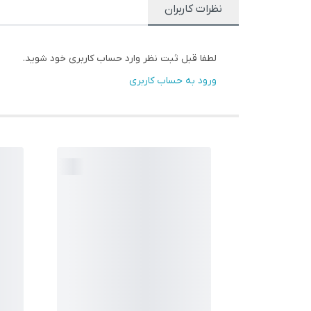
نظرات کاربران
لطفا قبل ثبت نظر وارد حساب کاربری خود شوید.
ورود به حساب کاربری