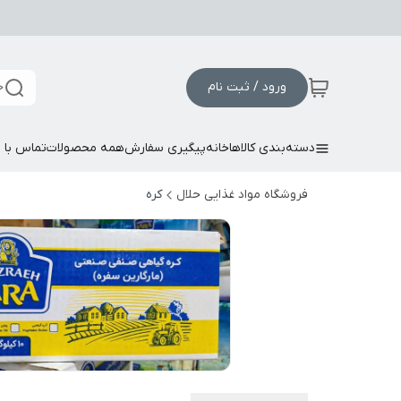
ورود / ثبت نام
ج
دسته‌بندی کالاها
خانه
پیگیری سفارش
همه محصولات
تماس با م
فروشگاه مواد غذایی حلال
کره