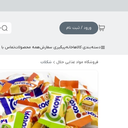
ورود / ثبت نام
ج
دسته‌بندی کالاها
خانه
پیگیری سفارش
همه محصولات
تماس با م
فروشگاه مواد غذایی حلال
شکلات