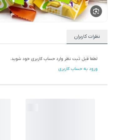
نظرات کاربران
لطفا قبل ثبت نظر وارد حساب کاربری خود شوید.
ورود به حساب کاربری