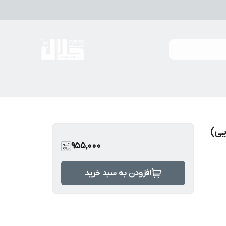
955,000
افزودن به سبد خرید