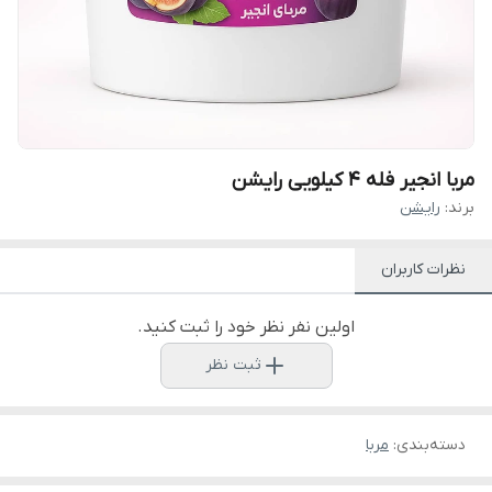
مربا انجیر فله 4 کیلویی رایشن
برند:
رایشن
نظرات کاربران
اولین نفر نظر خود را ثبت کنید.
ثبت نظر
دسته‌بندی
:
مربا