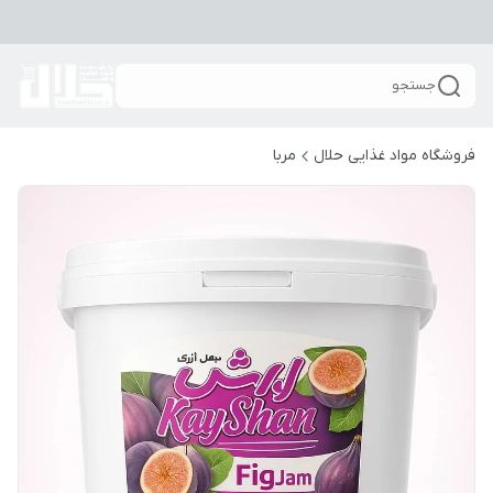
جستجو
فروشگاه مواد غذایی حلال
مربا