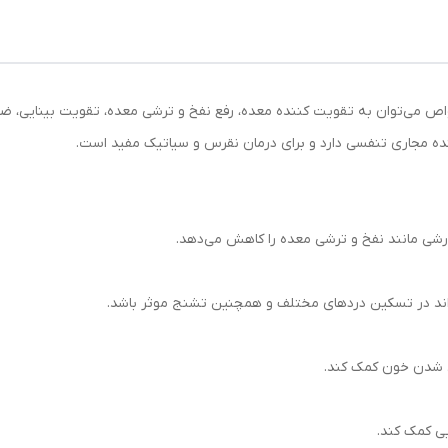
واص می‌توان به تقویت کننده معده، رفع نفخ و ترشی معده، تقویت بینایی، ض
ه مجاری تنفسی دارد و برای درمان نقرس و سیاتیک مفید است.
شی مانند نفخ و ترشی معده را کاهش می‌دهد.
واند در تسکین دردهای مختلف و همچنین تشنج موثر باشد.
ق شدن خون کمک کند.
ی کمک کند.