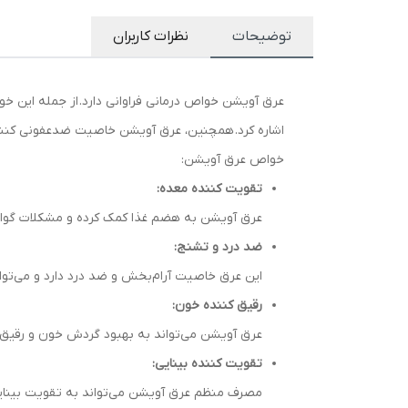
توضیحات
نظرات کاربران
عرق آویشن خواص درمانی فراوانی دارد. از جمله این خ
اشاره کرد. همچنین، عرق آویشن خاصیت ضدعفونی کنند
خواص عرق آویشن:
تقویت کننده معده:
عرق آویشن به هضم غذا کمک کرده و مشکلات گوار
ضد درد و تشنج:
این عرق خاصیت آرام‌بخش و ضد درد دارد و می‌ت
رقیق کننده خون:
عرق آویشن می‌تواند به بهبود گردش خون و رقی
تقویت کننده بینایی:
مصرف منظم عرق آویشن می‌تواند به تقویت بینای