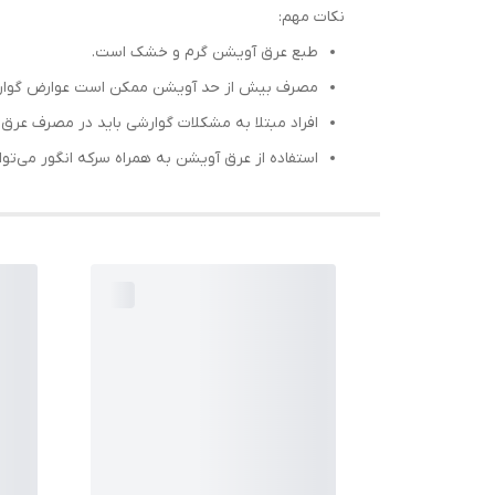
نکات مهم:
طبع عرق آویشن گرم و خشک است.
مصرف بیش از حد آویشن ممکن است عوارض گوارشی
افراد مبتلا به مشکلات گوارشی باید در مصرف عرق 
استفاده از عرق آویشن به همراه سرکه انگور می‌تو