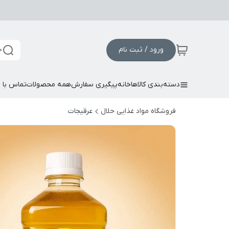
ورود / ثبت نام
ج
دسته‌بندی کالاها
خانه
پیگیری سفارش
همه محصولات
تماس با م
فروشگاه مواد غذایی حلال
عرقیجات