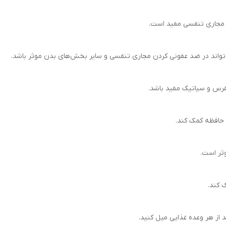
 مجاری تنفسی مفید است.
واند در ضد عفونی کردن مجاری تنفسی و سایر بخش‌های بدن موثر باشد.
قرس و سیاتیک مفید باشد.
 حافظه کمک کند.
ثر است.
 کند.
از هر وعده غذایی میل کنید.