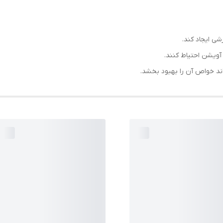
 ایجاد کند.
آویشن احتیاط کنند.
اند خواص آن را بهبود بخشد.