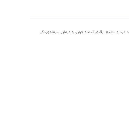
د درد و تشنج، رقیق کننده خون، و درمان سرماخوردگی