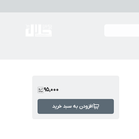
95,000
افزودن به سبد خرید