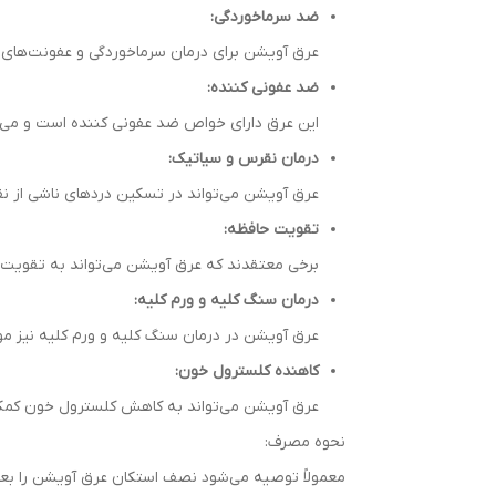
ضد سرماخوردگی:
عرق آویشن برای درمان سرماخوردگی و عفونت‌های
ضد عفونی کننده:
این عرق دارای خواص ضد عفونی کننده است و می‌ت
درمان نقرس و سیاتیک:
عرق آویشن می‌تواند در تسکین دردهای ناشی از ن
تقویت حافظه:
برخی معتقدند که عرق آویشن می‌تواند به تقویت
درمان سنگ کلیه و ورم کلیه:
عرق آویشن در درمان سنگ کلیه و ورم کلیه نیز مو
کاهنده کلسترول خون:
عرق آویشن می‌تواند به کاهش کلسترول خون کمک
نحوه مصرف:
معمولاً توصیه می‌شود نصف استکان عرق آویشن را بعد 