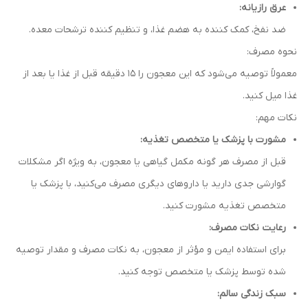
عرق رازیانه:
ضد نفخ، کمک کننده به هضم غذا، و تنظیم کننده ترشحات معده.
نحوه مصرف:
معمولاً توصیه می‌شود که این معجون را 15 دقیقه قبل از غذا یا بعد از
غذا میل کنید.
نکات مهم:
مشورت با پزشک یا متخصص تغذیه:
قبل از مصرف هر گونه مکمل گیاهی یا معجون، به ویژه اگر مشکلات
گوارشی جدی دارید یا داروهای دیگری مصرف می‌کنید، با پزشک یا
متخصص تغذیه مشورت کنید.
رعایت نکات مصرف:
برای استفاده ایمن و مؤثر از معجون، به نکات مصرف و مقدار توصیه
شده توسط پزشک یا متخصص توجه کنید.
سبک زندگی سالم: