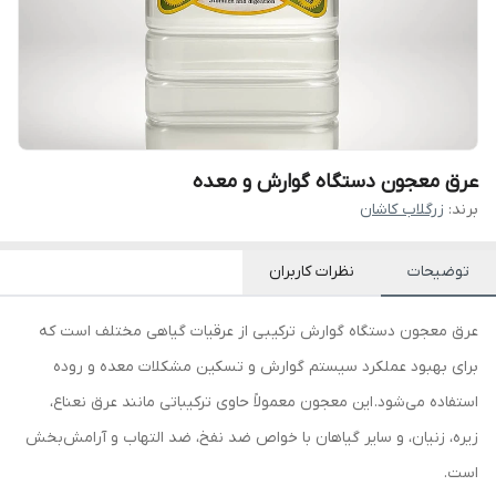
عرق معجون دستگاه گوارش و معده
برند:
زرگلاب کاشان
توضیحات
نظرات کاربران
عرق معجون دستگاه گوارش ترکیبی از عرقیات گیاهی مختلف است که
برای بهبود عملکرد سیستم گوارش و تسکین مشکلات معده و روده
استفاده می‌شود. این معجون معمولاً حاوی ترکیباتی مانند عرق نعناع،
زیره، زنیان، و سایر گیاهان با خواص ضد نفخ، ضد التهاب و آرامش‌بخش
است.