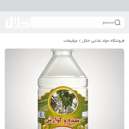
جستجو
فروشگاه مواد غذایی حلال
عرقیجات