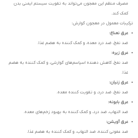
مصرف منظم این معجون می‌تواند به تقویت سیستم ایمنی بدن
کمک کند.
ترکیبات معمول در معجون گوارش:
عرق نعناع:
ضد نفخ، ضد درد معده، و کمک کننده به هضم غذا.
عرق زیره:
ضد نفخ، کاهش دهنده اسپاسم‌های گوارشی، و کمک کننده به هضم
غذا.
عرق زنیان:
ضد نفخ، ضد درد، و تقویت کننده معده.
عرق بابونه:
ضد التهاب، ضد درد، و کمک کننده به بهبود زخم‌های معده.
عرق آویشن:
ضد عفونی کننده، ضد التهاب، و کمک کننده به هضم غذا.