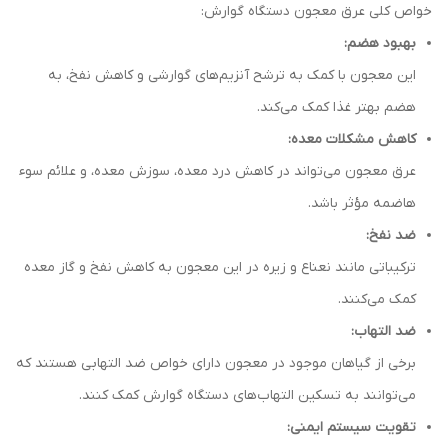
خواص کلی عرق معجون دستگاه گوارش:
بهبود هضم:
این معجون با کمک به ترشح آنزیم‌های گوارشی و کاهش نفخ، به
هضم بهتر غذا کمک می‌کند.
کاهش مشکلات معده:
عرق معجون می‌تواند در کاهش درد معده، سوزش معده، و علائم سوء
هاضمه مؤثر باشد.
ضد نفخ:
ترکیباتی مانند نعناع و زیره در این معجون به کاهش نفخ و گاز معده
کمک می‌کنند.
ضد التهاب:
برخی از گیاهان موجود در معجون دارای خواص ضد التهابی هستند که
می‌توانند به تسکین التهاب‌های دستگاه گوارش کمک کنند.
تقویت سیستم ایمنی: