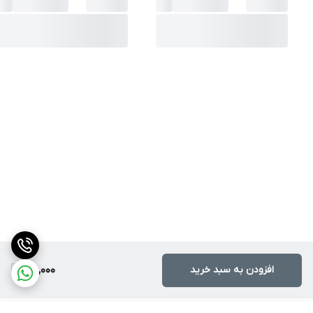
افزودن به سبد خرید
85,000