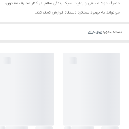
مصرف مواد طبیعی و رعایت سبک زندگی سالم، در کنار مصرف معجون،
می‌تواند به بهبود عملکرد دستگاه گوارش کمک کند.
دسته‌بندی
:
عرقیجات