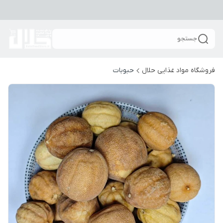
جستجو
فروشگاه مواد غذایی حلال
حبوبات