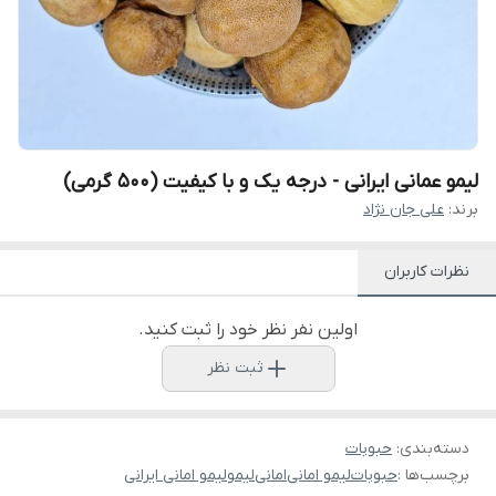
لیمو عمانی ایرانی - درجه یک و با کیفیت (500 گرمی)
برند:
علی جان نژاد
نظرات کاربران
اولین نفر نظر خود را ثبت کنید.
ثبت نظر
دسته‌بندی
:
حبوبات
برچسب‌ها :
حبوبات
لیمو امانی
امانی
لیمو
لیمو امانی ایرانی