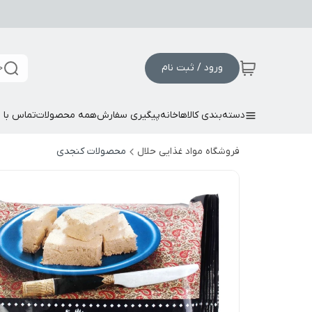
ورود / ثبت نام
ج
دسته‌بندی کالاها
خانه
پیگیری سفارش
همه محصولات
تماس با م
فروشگاه مواد غذایی حلال
محصولات کنجدی