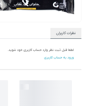
نظرات کاربران
لطفا قبل ثبت نظر وارد حساب کاربری خود شوید.
ورود به حساب کاربری