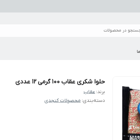
ستجو در محصولات
ا
حلوا شکری عقاب ۱۰۰ گرمی 12 عددی
برند:
عقاب
دسته‌بندی
:
محصولات کنجدی