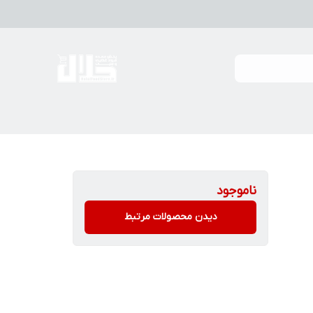
ناموجود
دیدن محصولات مرتبط