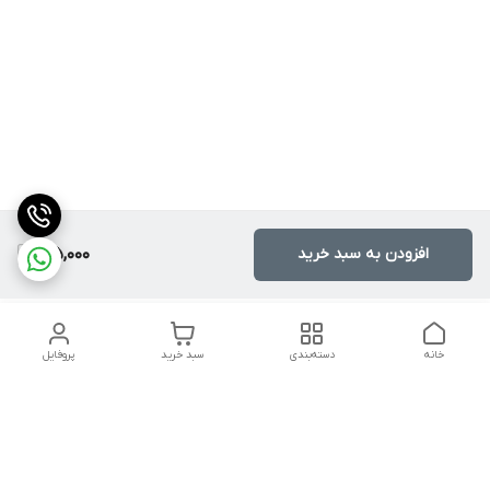
افزودن به سبد خرید
165,000
خانه
دسته‌بندی
سبد خرید
پروفایل