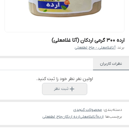
ارده ۳۰۰ گرمی اردکان (آتا غلامعلی)
برند:
آتاغلامعلی - حاج لطفعلی
نظرات کاربران
اولین نفر نظر خود را ثبت کنید.
ثبت نظر
دسته‌بندی
:
محصولات کنجدی
برچسب‌ها :
ارده
آتاغلامعلی
ارده اردکان
حاج لطفعلی