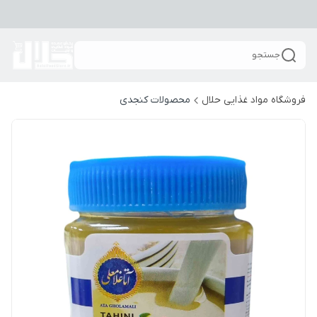
جستجو
فروشگاه مواد غذایی حلال
محصولات کنجدی