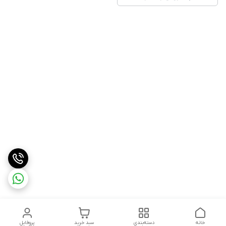
خانه
دسته‌بندی
سبد خرید
پروفایل