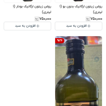
روغن زیتون ارگانیک بدون بو (1
روغن زیتون ارگانیک بودار (1
لیتری)
لیتری)
۷۵۰٬۰۰۰
۷۵۰٬۰۰۰
افزودن به سبد
افزودن به سبد
%
26