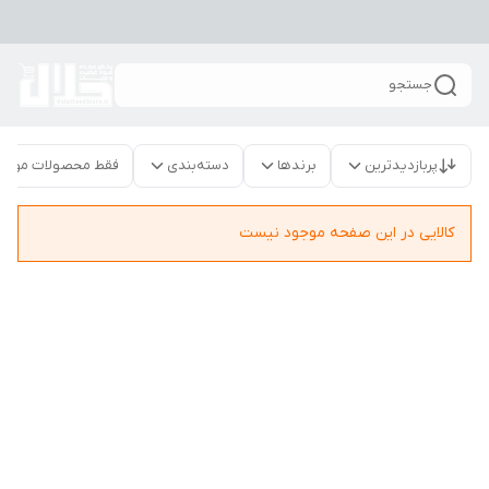
جستجو
پربازدیدترین
برندها
دسته‌بندی
فقط محصولات موجو
کالایی در این صفحه موجود نیست