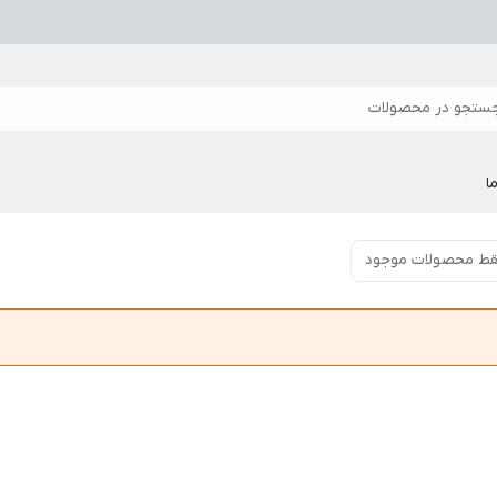
ستجو در محصولات
ا
ط محصولات موجود