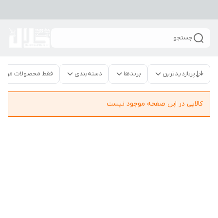
جستجو
پربازدیدترین
برندها
دسته‌بندی
فقط محصولات موجو
کالایی در این صفحه موجود نیست