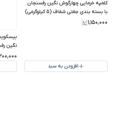
کلمپه خرمایی چهارگوش نگین رفسنجان
با بسته بندی جفتی شفاف (5 کیلوگرمی)
۱٬۱۵۰٬۰۰۰
نگین رف
٬۲۰۰٬۰۰۰
افزودن به سبد