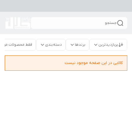
جستجو
پربازدیدترین
برندها
دسته‌بندی
فقط محصولات موجو
کالایی در این صفحه موجود نیست