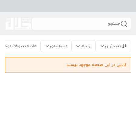
جستجو
جدیدترین
برندها
دسته‌بندی
فقط محصولات موجود
کالایی در این صفحه موجود نیست