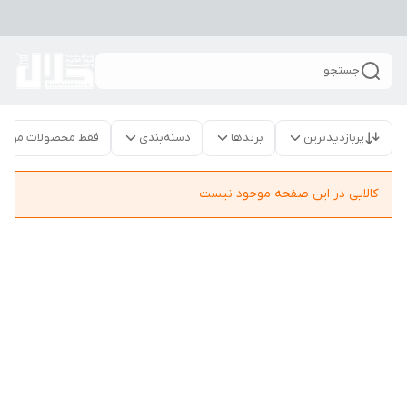
جستجو
پربازدیدترین
برندها
دسته‌بندی
فقط محصولات موجو
کالایی در این صفحه موجود نیست